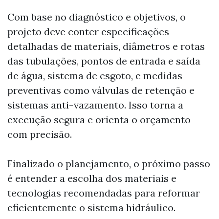
Com base no diagnóstico e objetivos, o
projeto deve conter especificações
detalhadas de materiais, diâmetros e rotas
das tubulações, pontos de entrada e saída
de água, sistema de esgoto, e medidas
preventivas como válvulas de retenção e
sistemas anti-vazamento. Isso torna a
execução segura e orienta o orçamento
com precisão.
Finalizado o planejamento, o próximo passo
é entender a escolha dos materiais e
tecnologias recomendadas para reformar
eficientemente o sistema hidráulico.