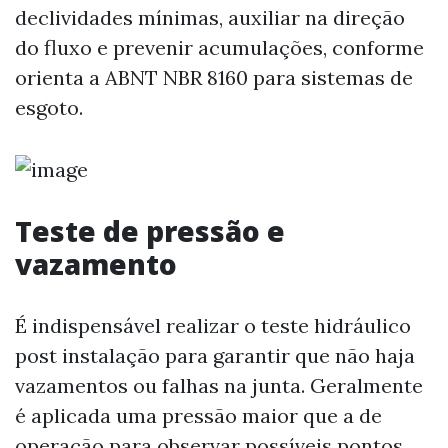
declividades mínimas, auxiliar na direção
do fluxo e prevenir acumulações, conforme
orienta a ABNT NBR 8160 para sistemas de
esgoto.
Teste de pressão e
vazamento
É indispensável realizar o teste hidráulico
post instalação para garantir que não haja
vazamentos ou falhas na junta. Geralmente
é aplicada uma pressão maior que a de
operação para observar possíveis pontos