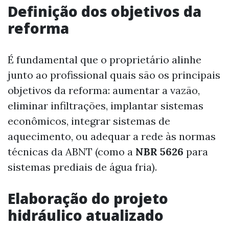
Definição dos objetivos da
reforma
É fundamental que o proprietário alinhe
junto ao profissional quais são os principais
objetivos da reforma: aumentar a vazão,
eliminar infiltrações, implantar sistemas
econômicos, integrar sistemas de
aquecimento, ou adequar a rede às normas
técnicas da ABNT (como a
NBR 5626
para
sistemas prediais de água fria).
Elaboração do projeto
hidráulico atualizado