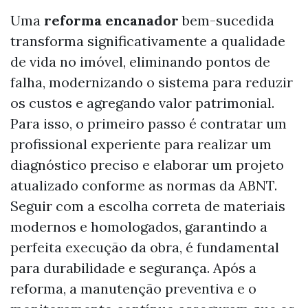
Uma
reforma encanador
bem-sucedida
transforma significativamente a qualidade
de vida no imóvel, eliminando pontos de
falha, modernizando o sistema para reduzir
os custos e agregando valor patrimonial.
Para isso, o primeiro passo é contratar um
profissional experiente para realizar um
diagnóstico preciso e elaborar um projeto
atualizado conforme as normas da ABNT.
Seguir com a escolha correta de materiais
modernos e homologados, garantindo a
perfeita execução da obra, é fundamental
para durabilidade e segurança. Após a
reforma, a manutenção preventiva e o