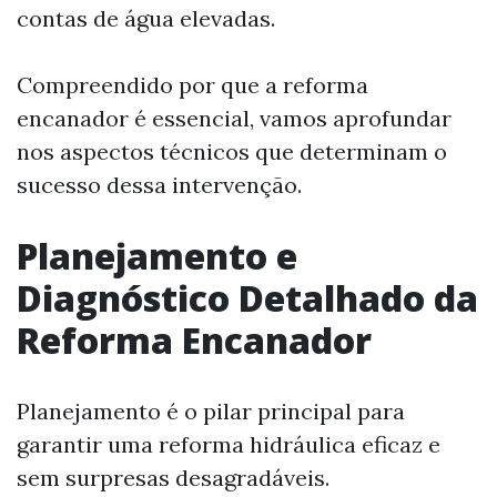
contas de água elevadas.
Compreendido por que a reforma
encanador é essencial, vamos aprofundar
nos aspectos técnicos que determinam o
sucesso dessa intervenção.
Planejamento e
Diagnóstico Detalhado da
Reforma Encanador
Planejamento é o pilar principal para
garantir uma reforma hidráulica eficaz e
sem surpresas desagradáveis.