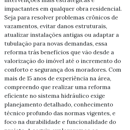
impactantes em qualquer obra residencial.
Seja para resolver problemas crônicos de
vazamentos, evitar danos estruturais,
atualizar instalações antigas ou adaptar a
tubulação para novas demandas, essa
reforma trás benefícios que vão desde a
valorização do imóvel até o incremento do
conforto e segurança dos moradores. Com
mais de 15 anos de experiência na área,
compreendo que realizar uma reforma
eficiente no sistema hidráulico exige
planejamento detalhado, conhecimento
técnico profundo das normas vigentes, e
foco na durabilidade e funcionalidade do