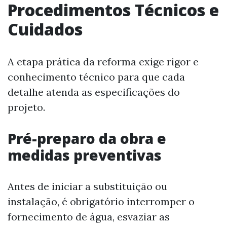
Procedimentos Técnicos e
Cuidados
A etapa prática da reforma exige rigor e
conhecimento técnico para que cada
detalhe atenda as especificações do
projeto.
Pré-preparo da obra e
medidas preventivas
Antes de iniciar a substituição ou
instalação, é obrigatório interromper o
fornecimento de água, esvaziar as