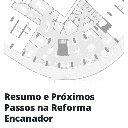
Resumo e Próximos
Passos na Reforma
Encanador