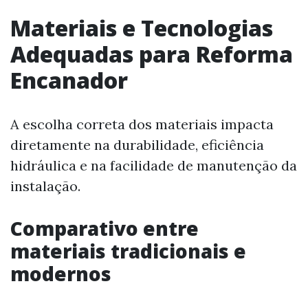
Materiais e Tecnologias
Adequadas para Reforma
Encanador
A escolha correta dos materiais impacta
diretamente na durabilidade, eficiência
hidráulica e na facilidade de manutenção da
instalação.
Comparativo entre
materiais tradicionais e
modernos