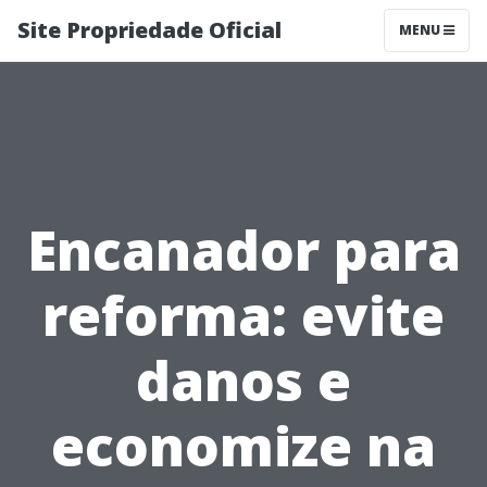
Site Propriedade Oficial
MENU
Encanador para
reforma: evite
danos e
economize na