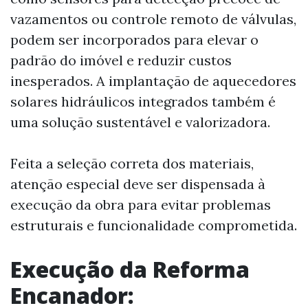
vazamentos ou controle remoto de válvulas,
podem ser incorporados para elevar o
padrão do imóvel e reduzir custos
inesperados. A implantação de aquecedores
solares hidráulicos integrados também é
uma solução sustentável e valorizadora.
Feita a seleção correta dos materiais,
atenção especial deve ser dispensada à
execução da obra para evitar problemas
estruturais e funcionalidade comprometida.
Execução da Reforma
Encanador: