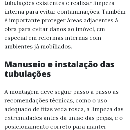
tubulações existentes e realizar limpeza
interna para evitar contaminações. Também
é importante proteger áreas adjacentes à
obra para evitar danos ao imóvel, em
especial em reformas internas com
ambientes já mobiliados.
Manuseio e instalação das
tubulações
A montagem deve seguir passo a passo as
recomendações técnicas, como o uso
adequado de fitas veda rosca, a limpeza das
extremidades antes da união das peças, e o
posicionamento correto para manter