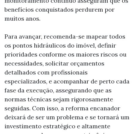
monitoramento contínuo asseguram que os
benefícios conquistados perdurem por
muitos anos.
Para avançar, recomenda-se mapear todos
os pontos hidráulicos do imóvel, definir
prioridades conforme os maiores riscos ou
necessidades, solicitar orçamentos
detalhados com profissionais
especializados, e acompanhar de perto cada
fase da execução, assegurando que as
normas técnicas sejam rigorosamente
seguidas. Com isso, a reforma encanador
deixará de ser um problema e se tornará um
investimento estratégico e altamente