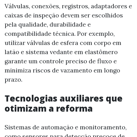
Válvulas, conexões, registros, adaptadores e
caixas de inspeção devem ser escolhidos
pela qualidade, durabilidade e
compatibilidade técnica. Por exemplo,
utilizar válvulas de esfera com corpo em
latão e sistema vedante em elastômero
garante um controle preciso de fluxo e
minimiza riscos de vazamento em longo
prazo.
Tecnologias auxiliares que
otimizam a reforma
Sistemas de automação e monitoramento,
como sensores para detecção precoce de