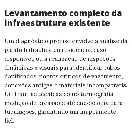
Levantamento completo da
infraestrutura existente
Um diagnóstico preciso envolve a análise da
planta hidráulica da residência, caso
disponível, ou a realização de inspeções
dinâmicas e visuais para identificar tubos
danificados, pontos críticos de vazamento,
conexões antigas e materiais incompatíveis.
Utilizam-se técnicas como termografia,
medição de pressão e até endoscopia para
tubulações, garantindo um mapeamento
fiel.