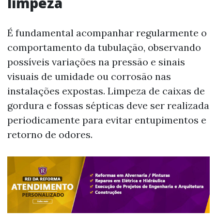
limpeza
É fundamental acompanhar regularmente o
comportamento da tubulação, observando
possíveis variações na pressão e sinais
visuais de umidade ou corrosão nas
instalações expostas. Limpeza de caixas de
gordura e fossas sépticas deve ser realizada
periodicamente para evitar entupimentos e
retorno de odores.