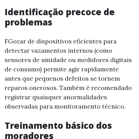
Identificação precoce de
problemas
FGozar de dispositivos eficientes para
detectar vazamentos internos (como
sensores de umidade ou medidores digitais
de consumo) permite agir rapidamente
antes que pequenos defeitos se tornem
reparos onerosos. Também é recomendado
registrar quaisquer anormalidades
observadas para monitoramento técnico.
Treinamento básico dos
moradores