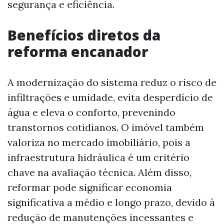
segurança e eficiência.
Benefícios diretos da
reforma encanador
A modernização do sistema reduz o risco de
infiltrações e umidade, evita desperdício de
água e eleva o conforto, prevenindo
transtornos cotidianos. O imóvel também
valoriza no mercado imobiliário, pois a
infraestrutura hidráulica é um critério
chave na avaliação técnica. Além disso,
reformar pode significar economia
significativa a médio e longo prazo, devido à
redução de manutenções incessantes e