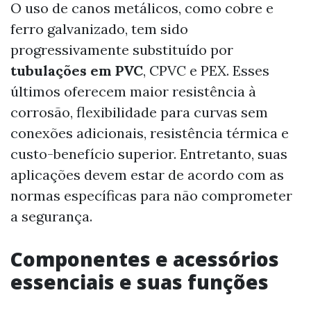
O uso de canos metálicos, como cobre e
ferro galvanizado, tem sido
progressivamente substituído por
tubulações em PVC
, CPVC e PEX. Esses
últimos oferecem maior resistência à
corrosão, flexibilidade para curvas sem
conexões adicionais, resistência térmica e
custo-benefício superior. Entretanto, suas
aplicações devem estar de acordo com as
normas específicas para não comprometer
a segurança.
Componentes e acessórios
essenciais e suas funções