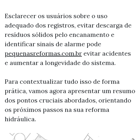
Esclarecer os usuários sobre o uso
adequado dos registros, evitar descarga de
resíduos sólidos pelo encanamento e
identificar sinais de alarme pode
pequenasreformas.com.br
evitar acidentes
e aumentar a longevidade do sistema.
Para contextualizar tudo isso de forma
prática, vamos agora apresentar um resumo
dos pontos cruciais abordados, orientando
os próximos passos na sua reforma
hidráulica.