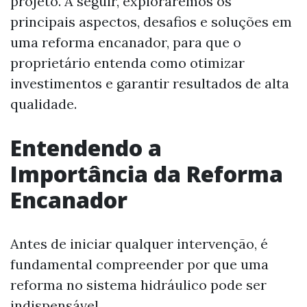
projeto. A seguir, exploraremos os
principais aspectos, desafios e soluções em
uma reforma encanador, para que o
proprietário entenda como otimizar
investimentos e garantir resultados de alta
qualidade.
Entendendo a
Importância da Reforma
Encanador
Antes de iniciar qualquer intervenção, é
fundamental compreender por que uma
reforma no sistema hidráulico pode ser
indispensável.