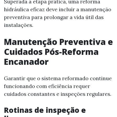
Superada a etapa prática, uma reforma
hidráulica eficaz deve incluir a manutenção
preventiva para prolongar a vida útil das
instalações.
Manutenção Preventiva e
Cuidados Pós-Reforma
Encanador
Garantir que o sistema reformado continue
funcionando com eficiência requer
cuidados constantes e inspeções regulares.
Rotinas de inspeção e