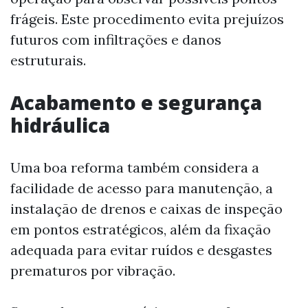
frágeis. Este procedimento evita prejuízos
futuros com infiltrações e danos
estruturais.
Acabamento e segurança
hidráulica
Uma boa reforma também considera a
facilidade de acesso para manutenção, a
instalação de drenos e caixas de inspeção
em pontos estratégicos, além da fixação
adequada para evitar ruídos e desgastes
prematuros por vibração.