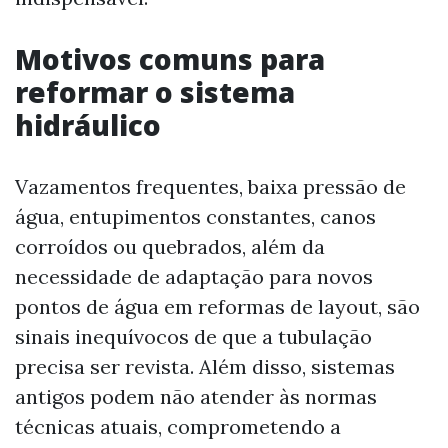
Motivos comuns para
reformar o sistema
hidráulico
Vazamentos frequentes, baixa pressão de
água, entupimentos constantes, canos
corroídos ou quebrados, além da
necessidade de adaptação para novos
pontos de água em reformas de layout, são
sinais inequívocos de que a tubulação
precisa ser revista. Além disso, sistemas
antigos podem não atender às normas
técnicas atuais, comprometendo a